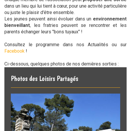
dans un lieu qui lui tient à cœur, pour une activité particulière
ou juste le plaisir d'être ensemble.
Les jeunes peuvent ainsi évoluer dans un
environnement
bienveillant
, les fratries peuvent se rencontrer et les
parents échanger leurs "bons tuyaux" !
Consultez le programme dans nos Actualités ou sur
Facebook
!
Ci-dessous, quelques photos de nos dernières sorties :
Photos des Loisirs Partagés