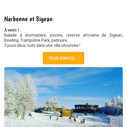
DÉCEMBRE 2021
Narbonne et Sigean
À venir !
Balade à dromadaire, piscine, réserve africaine de Sigean,
Bowling, Trampoline Park, patinoire...
3 jours deux nuits dans une villa sécurisée !
PLUS D'INFOS...