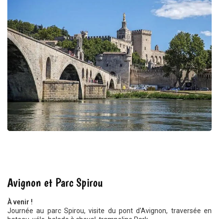
AUTOMNE 2021
Avignon et Parc Spirou
À venir !
Journée au parc Spirou, visite du pont d'Avignon, traversée en