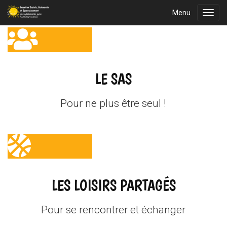
Menu
Toggl
navig
LE SAS
Pour ne plus être seul !
LES LOISIRS PARTAGÉS
Pour se rencontrer et échanger