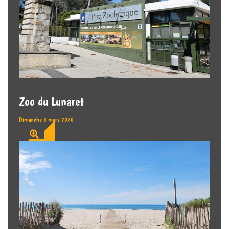
Zoo du Lunaret
Dimanche 8 mars 2020