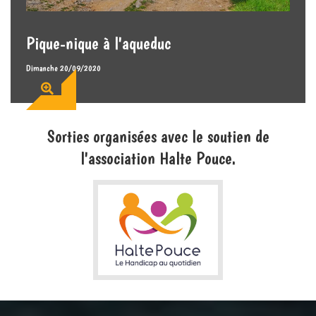
Pique-nique à l'aqueduc
Dimanche 20/09/2020
Sorties organisées avec le soutien de
l'association Halte Pouce.