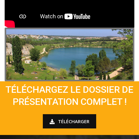
TÉLÉCHARGEZ LE DOSSIER DE
PRÉSENTATION COMPLET !
TÉLÉCHARGER