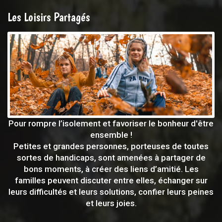
Les Loisirs Partagés
Pour rompre l’isolement et favoriser le bonheur d'être
ensemble !
Petites et grandes personnes, porteuses de toutes
sortes de handicaps, sont amenées à partager de
bons moments, à créer des liens d’amitié. Les
familles peuvent discuter entre elles, échanger sur
leurs difficultés et leurs solutions, confier leurs peines
et leurs joies.