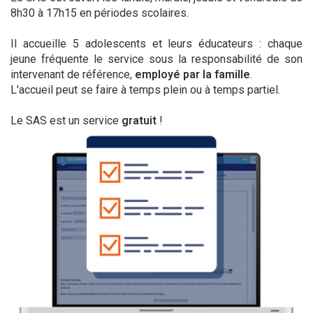
8h30 à 17h15 en périodes scolaires.
Il accueille 5 adolescents et leurs éducateurs : chaque
jeune fréquente le service sous la responsabilité de son
intervenant de référence,
employé par la famille
.
L'accueil peut se faire à temps plein ou à temps partiel.
Le SAS est un service
gratuit
!