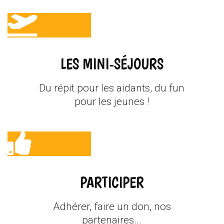
LES MINI-SÉJOURS
Du répit pour les aidants, du fun
pour les jeunes !
PARTICIPER
Adhérer, faire un don, nos
partenaires...