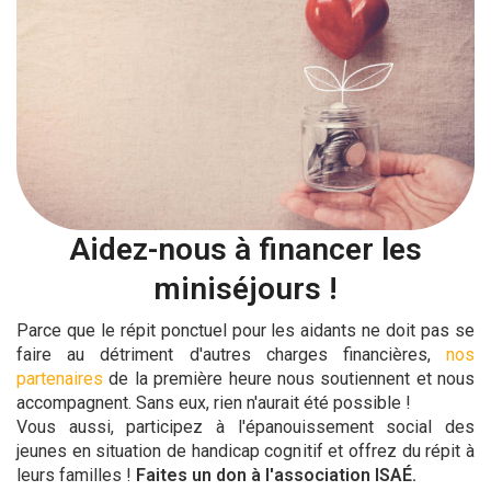
Aidez-nous à financer les
miniséjours !
Parce que le répit ponctuel pour les aidants ne doit pas se
faire au détriment d'autres charges financières,
nos
partenaires
de la première heure nous soutiennent et nous
accompagnent. Sans eux, rien n'aurait été possible !
Vous aussi, participez à l'épanouissement social des
jeunes en situation de handicap cognitif et offrez du répit à
leurs familles !
Faites un don à l'association ISAÉ.