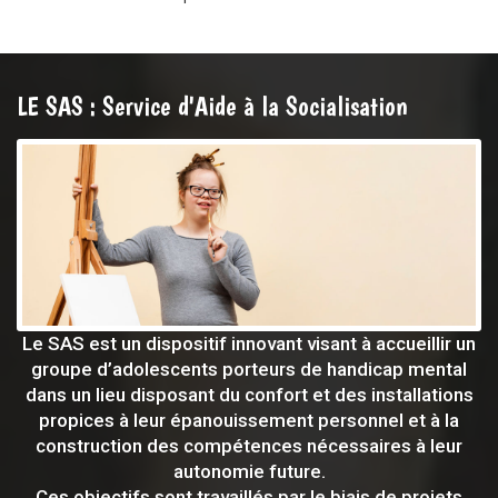
LE SAS : Service d'Aide à la Socialisation
Le SAS est un dispositif innovant visant à accueillir un
groupe d’adolescents porteurs de handicap mental
dans un lieu disposant du confort et des installations
propices à leur épanouissement personnel et à la
construction des compétences nécessaires à leur
autonomie future.
Ces objectifs sont travaillés par le biais de projets