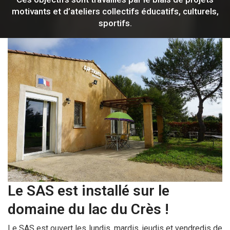
motivants et d’ateliers collectifs éducatifs, culturels,
sportifs.
Le SAS est installé sur le
domaine du lac du Crès !
Le SAS est ouvert les lundis, mardis, jeudis et vendredis de