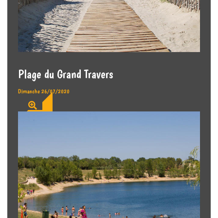
Plage du Grand Travers
Dimanche 26/07/2020