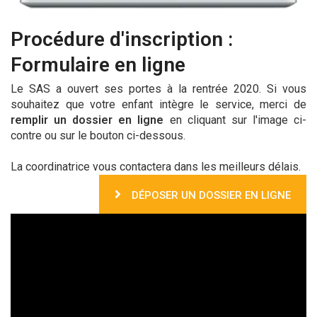
Procédure d'inscription :
Formulaire en ligne
Le SAS a ouvert ses portes à la rentrée 2020. Si vous
souhaitez que votre enfant intègre le service, merci de
remplir un dossier en ligne
en cliquant sur l'image ci-
contre ou sur le bouton ci-dessous.
La coordinatrice vous contactera dans les meilleurs délais.
DÉPOSER UN DOSSIER EN LIGNE