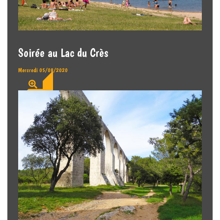
Soirée au Lac du Crès
Mercredi 05/08/2020