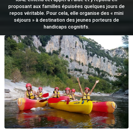
proposant aux familles épuisées quelques jours de
repos véritable. Pour cela, elle organise des « mini
séjours » à destination des jeunes porteurs de
handicaps cognitifs.