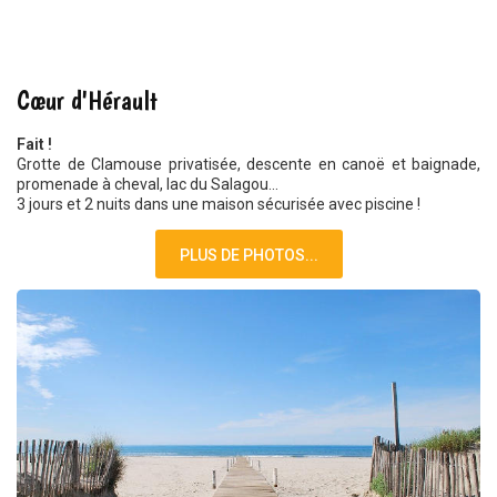
JUILLET 2021
Cœur d'Hérault
Fait !
Grotte de Clamouse privatisée, descente en canoë et baignade,
promenade à cheval, lac du Salagou...
3 jours et 2 nuits dans une maison sécurisée avec piscine !
PLUS DE PHOTOS...