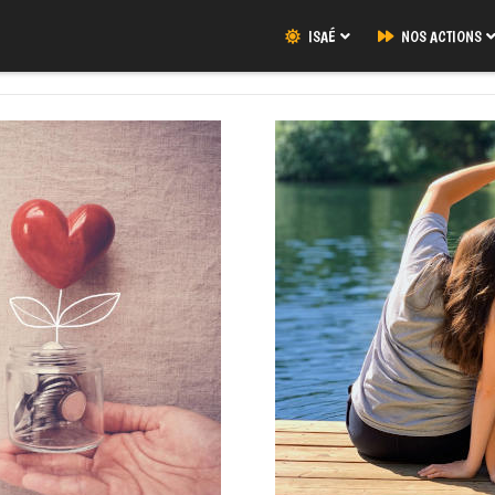
ISAÉ
NOS ACTIONS