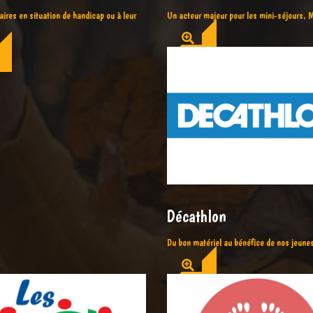
aires en situation de handicap ou à leur
Un acteur majeur pour les mini-séjours. M
Décathlon
Du bon matériel au bénéfice de nos jeunes