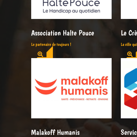
Association Halte Pouce
Le Crè
Le partenaire de toujours !
La ville qu
Malakoff Humanis
Servic