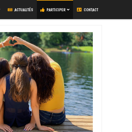
ACTUALITÉS
PARTICIPER
CONTACT